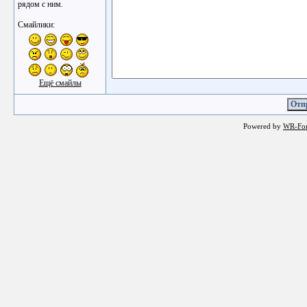
рядом с ним.
Смайлики:
Ещё смайлы
Powered by
WR-Fo