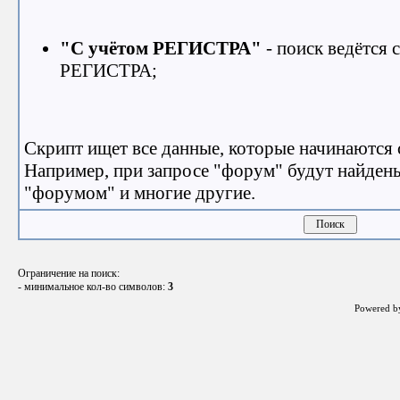
"С учётом РЕГИСТРА"
- поиск ведётся
РЕГИСТРА;
Скрипт ищет все данные, которые начинаются 
Например, при запросе "форум" будут найден
"форумом" и многие другие.
Ограничение на поиск:
- минимальное кол-во символов:
3
Powered 