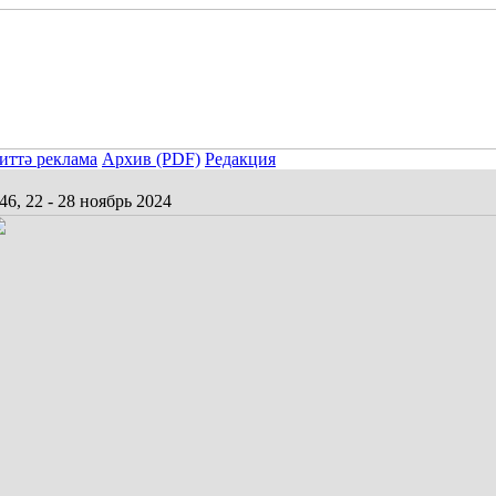
иттә реклама
Архив (PDF)
Редакция
6, 22 - 28 ноябрь 2024